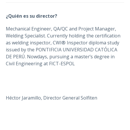
¿Quién es su director?
Mechanical Engineer, QA/QC and Project Manager,
Welding Specialist. Currently holding the certification
as welding inspector, CWI® Inspector diploma study
issued by the PONTIFICIA UNIVERSIDAD CATÓLICA
DE PERÚ. Nowdays, pursuing a master’s degree in
Civil Engineering at FICT-ESPOL
Héctor Jaramillo, Director General Solfiten