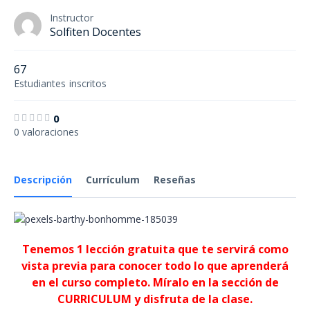
Instructor
Solfiten Docentes
67
Estudiantes
inscritos
0
0 valoraciones
Descripción
Currículum
Reseñas
Tenemos 1 lección gratuita que te servirá como
vista previa para conocer todo lo que aprenderá
en el curso completo. Míralo en la sección de
CURRICULUM y disfruta de la clase.