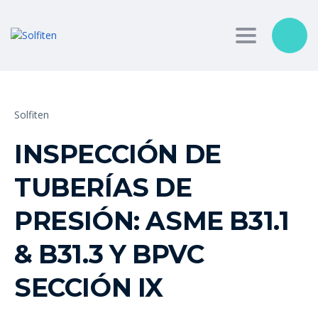
Toggle nav
Solfiten
INSPECCIÓN DE
TUBERÍAS DE
PRESIÓN: ASME B31.1
& B31.3 Y BPVC
SECCIÓN IX