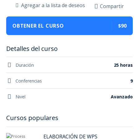
Agregar a la lista de deseos
Compartir
OBTENER EL CURSO
$90
Detalles del curso
Duración
25 horas
Conferencias
9
Nivel
Avanzado
Cursos populares
ELABORACIÓN DE WPS