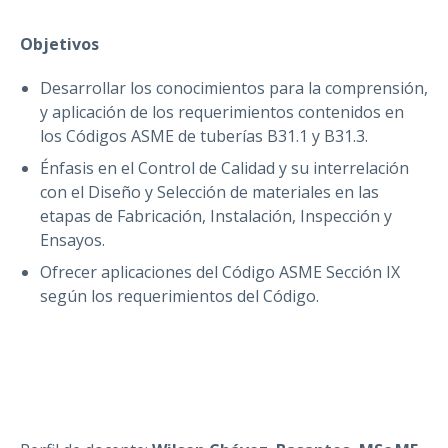
Objetivos
Desarrollar los conocimientos para la comprensión,
y aplicación de los requerimientos contenidos en
los Códigos ASME de tuberías B31.1 y B31.3.
Énfasis en el Control de Calidad y su interrelación
con el Diseño y Selección de materiales en las
etapas de Fabricación, Instalación, Inspección y
Ensayos.
Ofrecer aplicaciones del Código ASME Sección IX
según los requerimientos del Código.