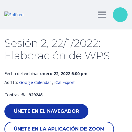
Toggle nav
Sesión 2, 22/1/2022:
Elaboración de WPS
Fecha del webinar
enero 22, 2022 6:00 pm
Add to:
Google Calendar
,
iCal Export
Contraseña:
929245
ÚNETE EN EL NAVEGADOR
ÚNETE EN LA APLICACIÓN DE ZOOM