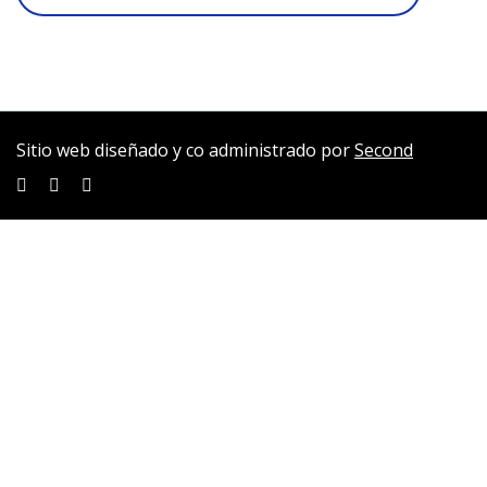
Sitio web diseñado y co administrado por
Second