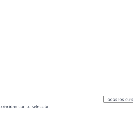
incidan con tu selección.