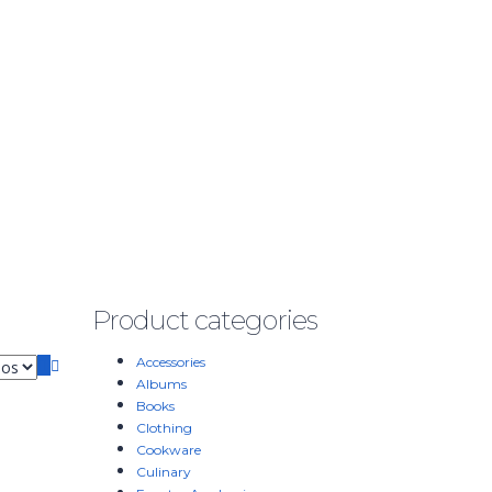
Product categories
Accessories
Albums
Books
Clothing
Cookware
Culinary