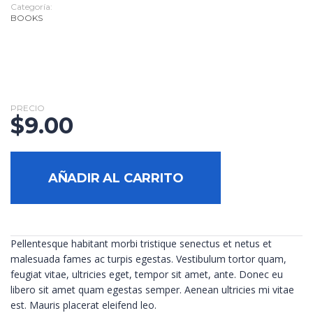
Categoría:
BOOKS
PRECIO
$
9.00
AÑADIR AL CARRITO
Pellentesque habitant morbi tristique senectus et netus et
malesuada fames ac turpis egestas. Vestibulum tortor quam,
feugiat vitae, ultricies eget, tempor sit amet, ante. Donec eu
libero sit amet quam egestas semper. Aenean ultricies mi vitae
est. Mauris placerat eleifend leo.